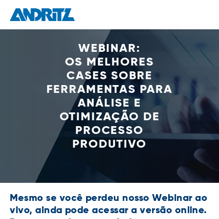
WEBINAR:
OS MELHORES
CASES SOBRE
FERRAMENTAS PARA
ANÁLISE E
OTIMIZAÇÃO DE
PROCESSO
PRODUTIVO
Mesmo se você perdeu nosso Webinar ao
vivo, ainda pode acessar a versão online.