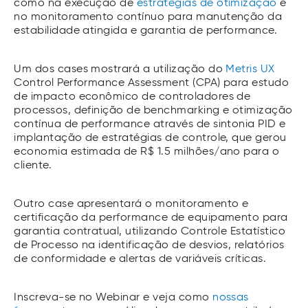
como na execução de
estratégias de otimização
e
no monitoramento contínuo para manutenção da
estabilidade atingida e garantia de performance.
Um dos cases mostrará a utilização do
Metris UX
Control Performance Assessment (CPA) para estudo
de impacto econômico de controladores de
processos, definição de benchmarking e otimização
contínua de performance através de sintonia PID e
implantação de estratégias de controle, que gerou
economia estimada de R$ 1.5 milhões/ano para o
cliente.
Outro case apresentará o monitoramento e
certificação da performance de equipamento para
garantia contratual, utilizando Controle Estatístico
de Processo na identificação de desvios, relatórios
de conformidade e alertas de variáveis críticas.
Inscreva-se no Webinar e veja como
nossas