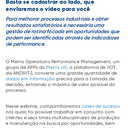
Basta se cadastrar ao lado, que
enviaremos o vídeo para você
Para melhorar processos industriais e obter
resultados satisfatórios é necessária uma
gestão de rotina focada em oportunidades que
podem ser identificadas através de indicadores
de performance.
O Metris Operations Performance Management, um
grupo de APPs do
Metris UX
, a plataforma de IIOT
da ANDRITZ, converte uma grande quantidade de
dados em informação
precisa para a tomada de
decisão, extraindo o máximo de valor possível do
processo.
Nesse webinar, compartilharemos
cases de sucesso
nos quais foi possível trabalhar em conjunto com
clientes e seus times multidisciplinares de produção
e manutenção na busca por oportunidades, bem