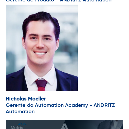
Gerente de Produto - ANDRITZ Automation
Nicholas Moeller
Gerente da Automation Academy - ANDRITZ
Automation