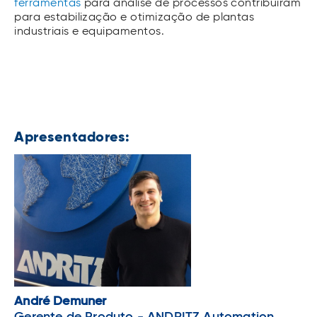
ferramentas
para análise de processos contribuíram
para estabilização e otimização de plantas
industriais e equipamentos.
Apresentadores:
André Demuner