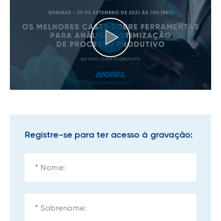
Registre-se para ter acesso à gravação: